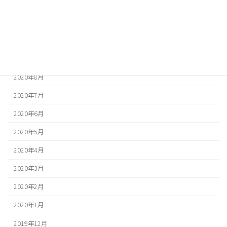
2020年12月
2020年11月
2020年10月
2020年9月
2020年8月
2020年7月
2020年6月
2020年5月
2020年4月
2020年3月
2020年2月
2020年1月
2019年12月