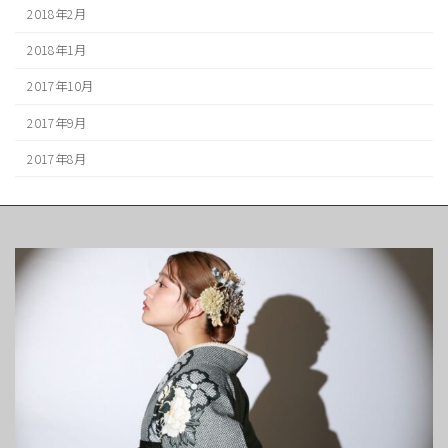
2018年2月
2018年1月
2017年10月
2017年9月
2017年8月