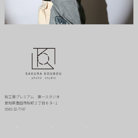
桜工房プレミアム 第一スタジオ
愛知県豊田市桜町２丁目６９−１
0565-32-7747