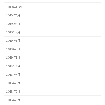
2019年10月
2019年9月
2019年8月
2019年7月
2019年6月
2019年5月
2019年1月
2018年8月
2018年7月
2018年6月
2018年5月
2018年3月