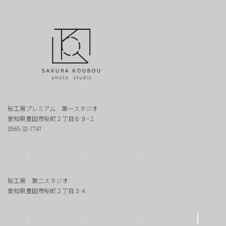
桜工房プレミアム 第一スタジオ
愛知県豊田市桜町２丁目６９−１
0565-32-7747
桜工房 第二スタジオ
愛知県豊田市桜町２丁目３４