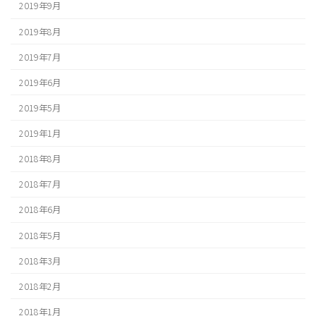
2019年9月
2019年8月
2019年7月
2019年6月
2019年5月
2019年1月
2018年8月
2018年7月
2018年6月
2018年5月
2018年3月
2018年2月
2018年1月