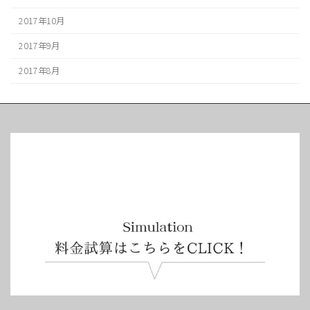
2017年10月
2017年9月
2017年8月