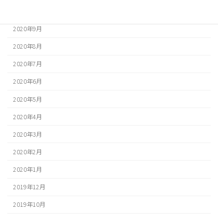
2020年10月
2020年9月
2020年8月
2020年7月
2020年6月
2020年5月
2020年4月
2020年3月
2020年2月
2020年1月
2019年12月
2019年10月