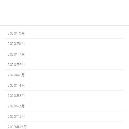
2020年12月
2020年11月
2020年10月
2020年9月
2020年8月
2020年7月
2020年6月
2020年5月
2020年4月
2020年3月
2020年2月
2020年1月
2019年12月