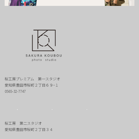
桜工房プレミアム 第一スタジオ
愛知県豊田市桜町２丁目６９−１
0565-32-7747
桜工房 第二スタジオ
愛知県豊田市桜町２丁目３４