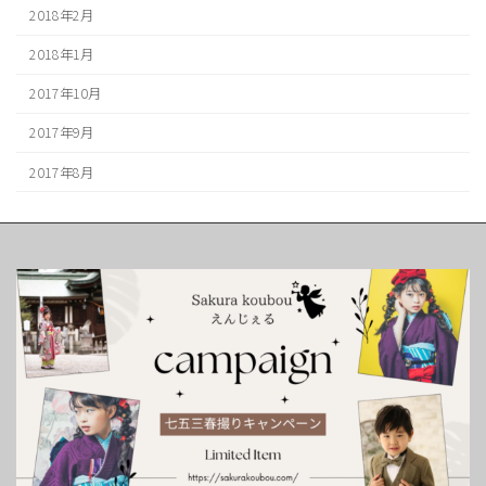
2018年2月
2018年1月
2017年10月
2017年9月
2017年8月