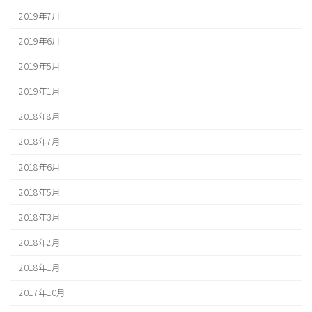
2019年7月
2019年6月
2019年5月
2019年1月
2018年8月
2018年7月
2018年6月
2018年5月
2018年3月
2018年2月
2018年1月
2017年10月