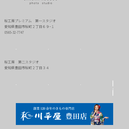
桜工房プレミアム 第一スタジオ
愛知県豊田市桜町２丁目６９−１
0565-32-7747
桜工房 第二スタジオ
愛知県豊田市桜町２丁目３４