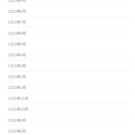
2020年9月
2020年8月
2020年7月
2020年6月
2020年5月
2020年4月
2020年3月
2020年2月
2020年1月
2019年12月
2019年10月
2019年9月
2019年8月