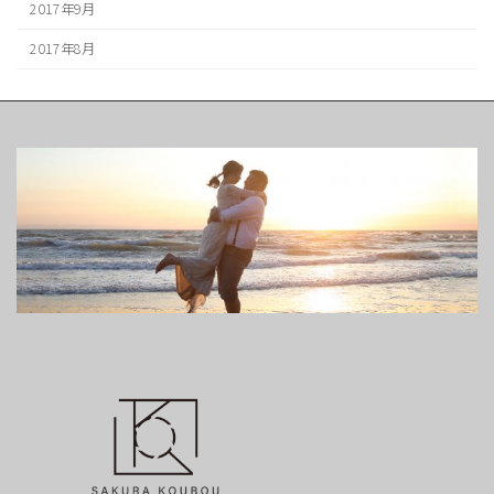
2017年9月
2017年8月