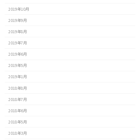
2019年10月
2019年9月
2019年8月
2019年7月
2019年6月
2019年5月
2019年1月
2018年8月
2018年7月
2018年6月
2018年5月
2018年3月