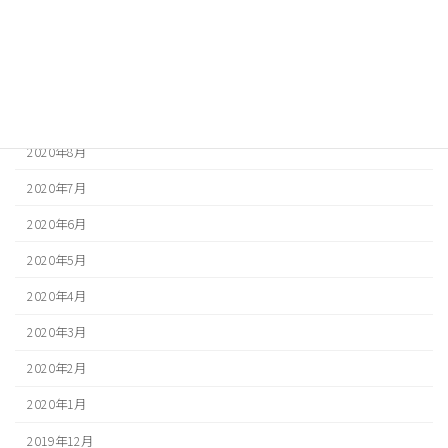
2020年12月
2020年11月
2020年10月
2020年9月
2020年8月
2020年7月
2020年6月
2020年5月
2020年4月
2020年3月
2020年2月
2020年1月
2019年12月