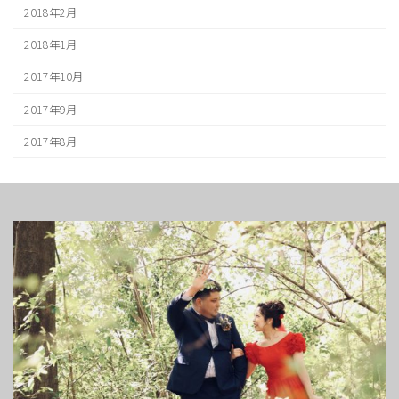
2018年2月
2018年1月
2017年10月
2017年9月
2017年8月