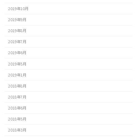
2019年10月
2019年9月
2019年8月
2019年7月
2019年6月
2019年5月
2019年1月
2018年8月
2018年7月
2018年6月
2018年5月
2018年3月