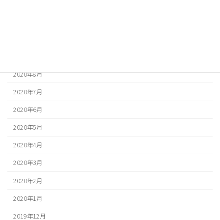
2020年12月
2020年11月
2020年10月
2020年9月
2020年8月
2020年7月
2020年6月
2020年5月
2020年4月
2020年3月
2020年2月
2020年1月
2019年12月