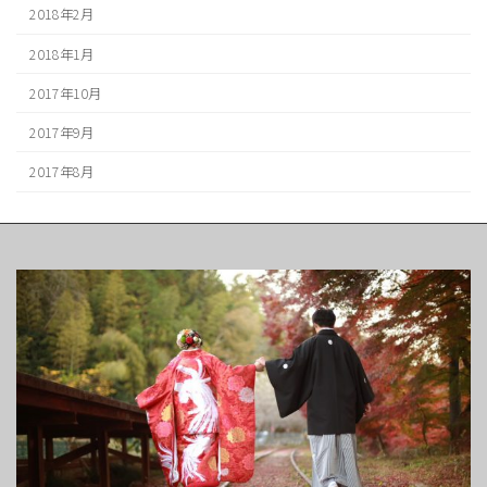
2018年2月
2018年1月
2017年10月
2017年9月
2017年8月