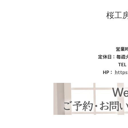
桜工
営業時
定休日：毎週
TEL
HP：
https