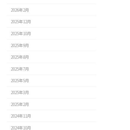
2026年2月
2025年12月
2025年10月
2025年9月
2025年8月
2025年7月
2025年5月
2025年3月
2025年2月
2024年11月
2024年10月