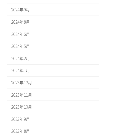
2024年9月
2024年8月
2024年6月
2024年5月
2024年2月
2024年1月
2023年12月
2023年11月
2023年10月
2023年9月
2023年8月