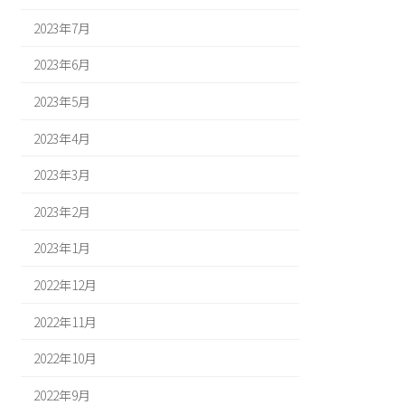
2023年7月
2023年6月
2023年5月
2023年4月
2023年3月
2023年2月
2023年1月
2022年12月
2022年11月
2022年10月
2022年9月