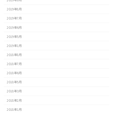
2019年9月
2019年8月
2019年7月
2019年6月
2019年5月
2019年1月
2018年8月
2018年7月
2018年6月
2018年5月
2018年3月
2018年2月
2018年1月