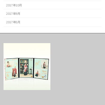
2017年10月
2017年9月
2017年8月