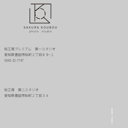
桜工房プレミアム 第一スタジオ
愛知県豊田市桜町２丁目６９−１
0565-32-7747
桜工房 第二スタジオ
愛知県豊田市桜町２丁目３４