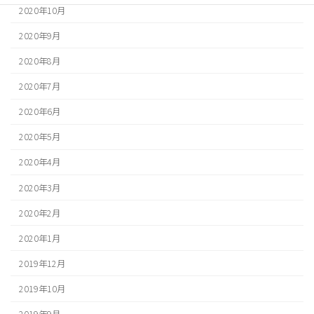
2020年10月
2020年9月
2020年8月
2020年7月
2020年6月
2020年5月
2020年4月
2020年3月
2020年2月
2020年1月
2019年12月
2019年10月