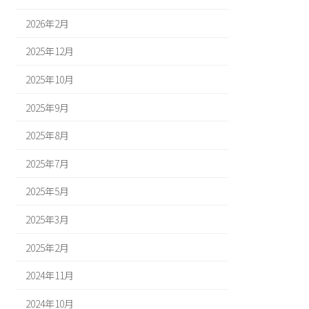
2026年2月
2025年12月
2025年10月
2025年9月
2025年8月
2025年7月
2025年5月
2025年3月
2025年2月
2024年11月
2024年10月