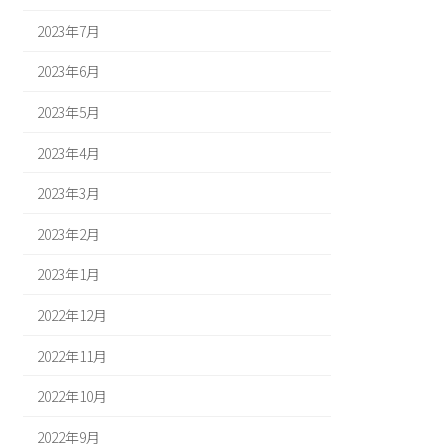
2023年7月
2023年6月
2023年5月
2023年4月
2023年3月
2023年2月
2023年1月
2022年12月
2022年11月
2022年10月
2022年9月