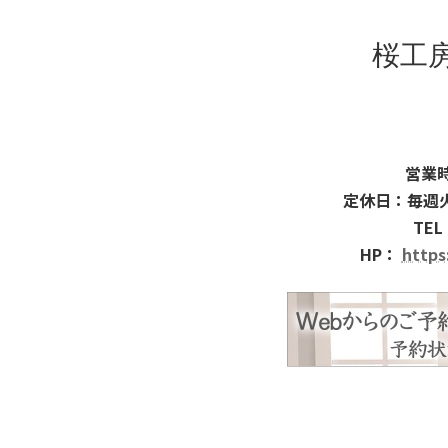
桜工
営業時
定休日：毎週
TEL
HP：
https