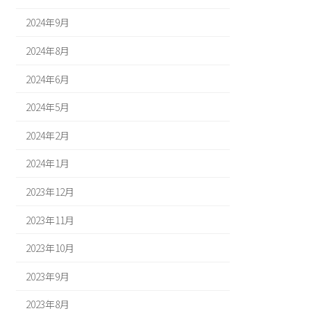
2024年9月
2024年8月
2024年6月
2024年5月
2024年2月
2024年1月
2023年12月
2023年11月
2023年10月
2023年9月
2023年8月