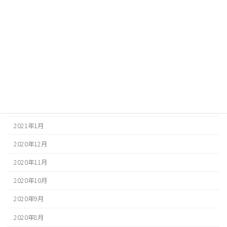
2021年7月
2021年6月
2021年5月
2021年4月
2021年3月
2021年2月
2021年1月
2020年12月
2020年11月
2020年10月
2020年9月
2020年8月