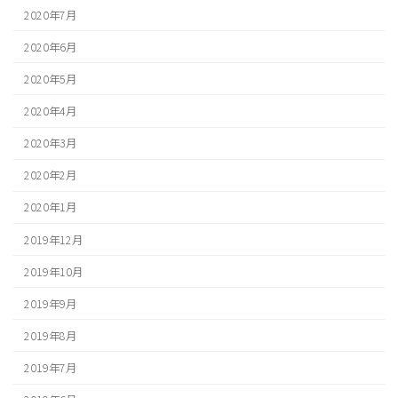
2020年7月
2020年6月
2020年5月
2020年4月
2020年3月
2020年2月
2020年1月
2019年12月
2019年10月
2019年9月
2019年8月
2019年7月