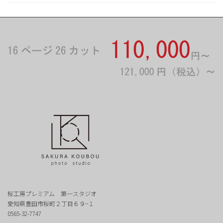
桜工房プレミアム 第一スタジオ
愛知県豊田市桜町２丁目６９−１
0565-32-7747