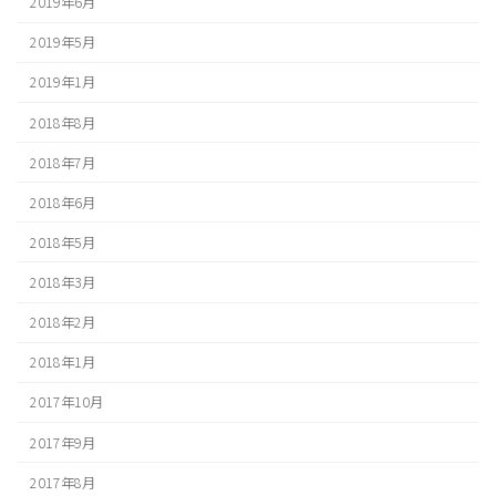
2019年6月
2019年5月
2019年1月
2018年8月
2018年7月
2018年6月
2018年5月
2018年3月
2018年2月
2018年1月
2017年10月
2017年9月
2017年8月