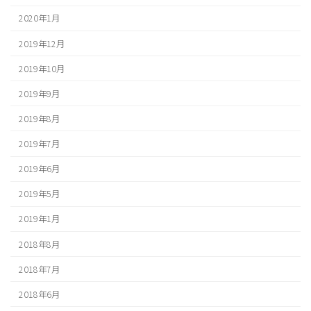
2020年1月
2019年12月
2019年10月
2019年9月
2019年8月
2019年7月
2019年6月
2019年5月
2019年1月
2018年8月
2018年7月
2018年6月