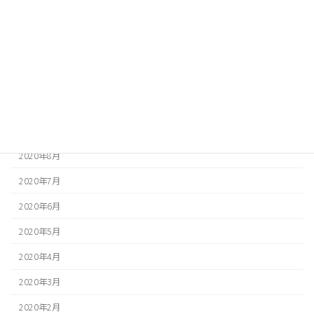
2021年2月
2021年1月
2020年12月
2020年11月
2020年10月
2020年9月
2020年8月
2020年7月
2020年6月
2020年5月
2020年4月
2020年3月
2020年2月