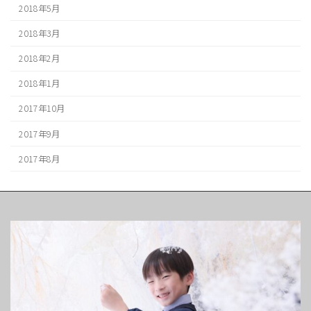
2018年5月
2018年3月
2018年2月
2018年1月
2017年10月
2017年9月
2017年8月