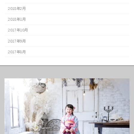
2018年2月
2018年1月
2017年10月
2017年9月
2017年8月