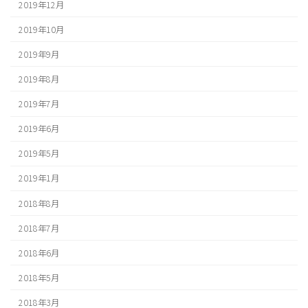
2019年12月
2019年10月
2019年9月
2019年8月
2019年7月
2019年6月
2019年5月
2019年1月
2018年8月
2018年7月
2018年6月
2018年5月
2018年3月