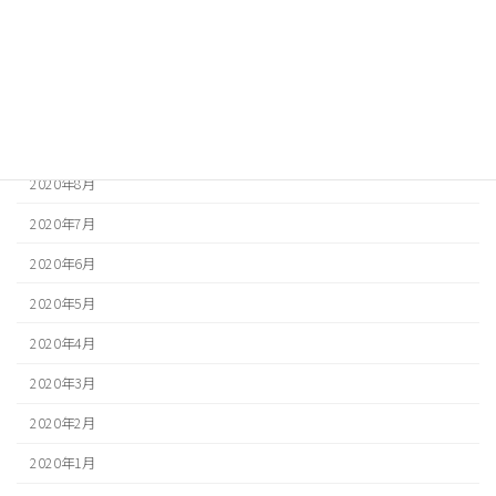
2020年12月
2020年11月
2020年10月
2020年9月
2020年8月
2020年7月
2020年6月
2020年5月
2020年4月
2020年3月
2020年2月
2020年1月