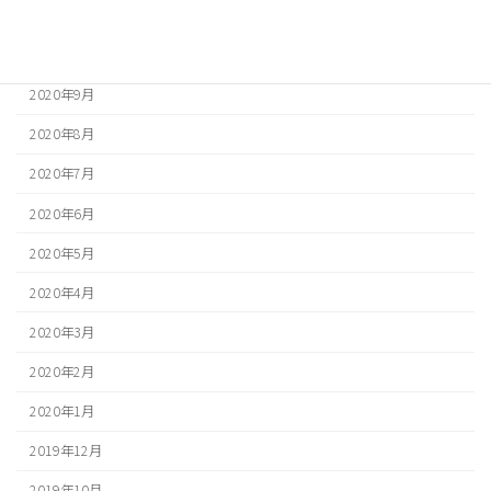
2020年11月
2020年10月
2020年9月
2020年8月
2020年7月
2020年6月
2020年5月
2020年4月
2020年3月
2020年2月
2020年1月
2019年12月
2019年10月