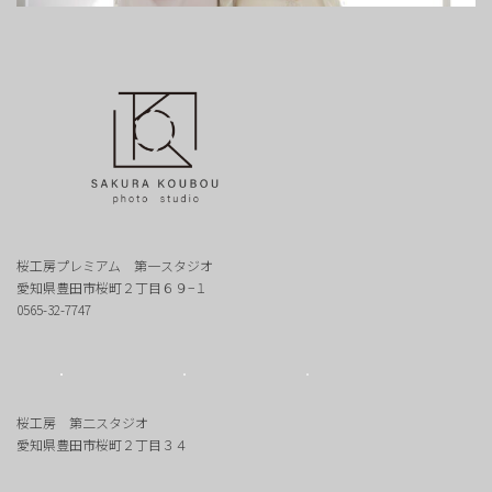
桜工房プレミアム 第一スタジオ
愛知県豊田市桜町２丁目６９−１
0565-32-7747
桜工房 第二スタジオ
愛知県豊田市桜町２丁目３４