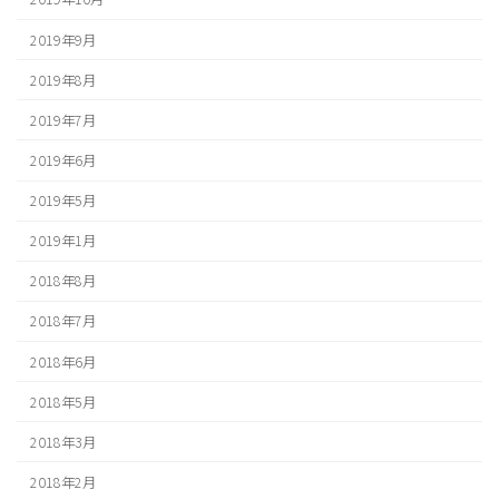
2019年9月
2019年8月
2019年7月
2019年6月
2019年5月
2019年1月
2018年8月
2018年7月
2018年6月
2018年5月
2018年3月
2018年2月