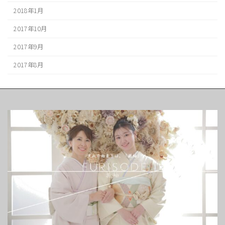
2018年1月
2017年10月
2017年9月
2017年8月