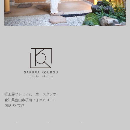
桜工房プレミアム 第一スタジオ
愛知県豊田市桜町２丁目６９−１
0565-32-7747