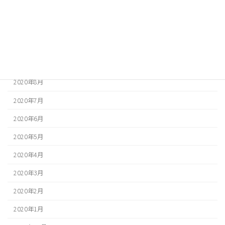
2020年12月
2020年11月
2020年10月
2020年9月
2020年8月
2020年7月
2020年6月
2020年5月
2020年4月
2020年3月
2020年2月
2020年1月