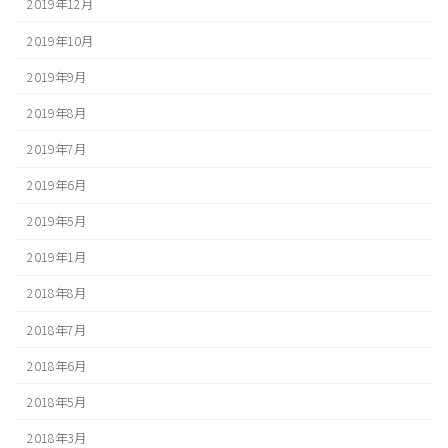
2019年12月
2019年10月
2019年9月
2019年8月
2019年7月
2019年6月
2019年5月
2019年1月
2018年8月
2018年7月
2018年6月
2018年5月
2018年3月