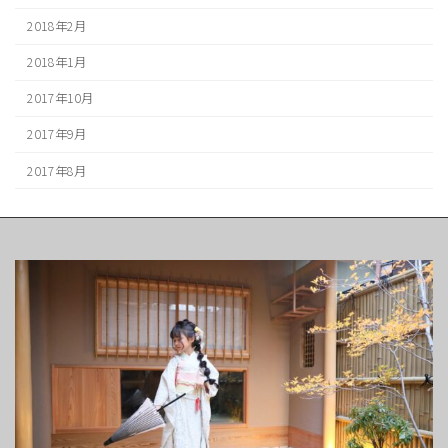
2018年2月
2018年1月
2017年10月
2017年9月
2017年8月