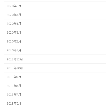
2020年6月
2020年5月
2020年4月
2020年3月
2020年2月
2020年1月
2019年12月
2019年10月
2019年9月
2019年8月
2019年7月
2019年6月