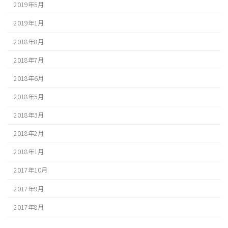
2019年5月
2019年1月
2018年8月
2018年7月
2018年6月
2018年5月
2018年3月
2018年2月
2018年1月
2017年10月
2017年9月
2017年8月