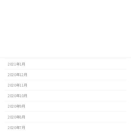
2021年7月
2021年6月
2021年5月
2021年4月
2021年3月
2021年2月
2021年1月
2020年12月
2020年11月
2020年10月
2020年9月
2020年8月
2020年7月