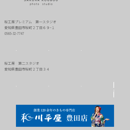
桜工房プレミアム 第一スタジオ
愛知県豊田市桜町２丁目６９−１
0565-32-7747
桜工房 第二スタジオ
愛知県豊田市桜町２丁目３４