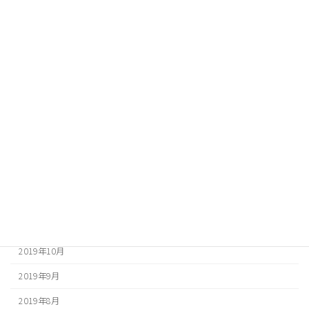
2020年9月
2020年8月
2020年7月
2020年6月
2020年5月
2020年4月
2020年3月
2020年2月
2020年1月
2019年12月
2019年10月
2019年9月
2019年8月