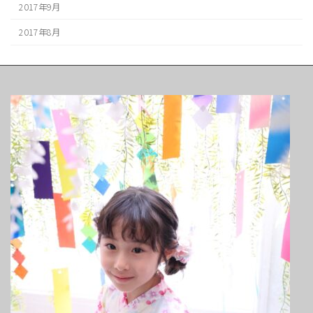
2017年9月
2017年8月