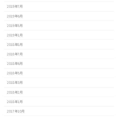
2019年7月
2019年6月
2019年5月
2019年1月
2018年8月
2018年7月
2018年6月
2018年5月
2018年3月
2018年2月
2018年1月
2017年10月