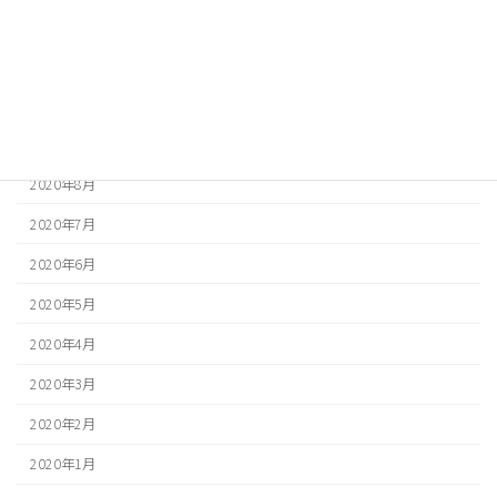
2020年12月
2020年11月
2020年10月
2020年9月
2020年8月
2020年7月
2020年6月
2020年5月
2020年4月
2020年3月
2020年2月
2020年1月