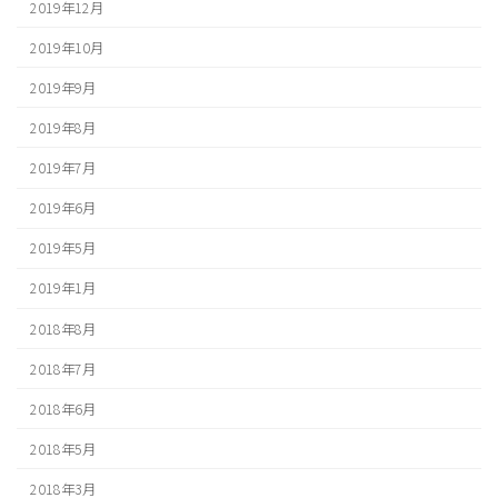
2019年12月
2019年10月
2019年9月
2019年8月
2019年7月
2019年6月
2019年5月
2019年1月
2018年8月
2018年7月
2018年6月
2018年5月
2018年3月