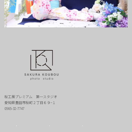
桜工房プレミアム 第一スタジオ
愛知県豊田市桜町２丁目６９−１
0565-32-7747