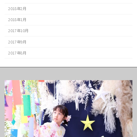
2018年2月
2018年1月
2017年10月
2017年9月
2017年8月