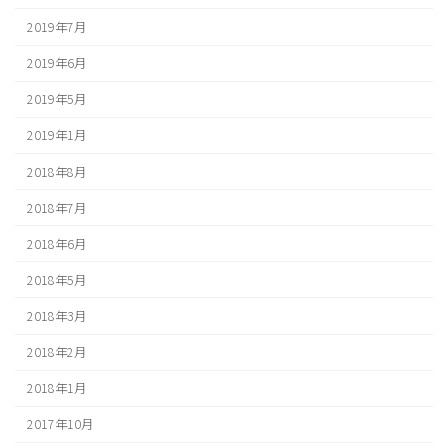
2019年7月
2019年6月
2019年5月
2019年1月
2018年8月
2018年7月
2018年6月
2018年5月
2018年3月
2018年2月
2018年1月
2017年10月