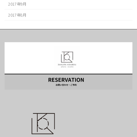
2017年9月
2017年8月