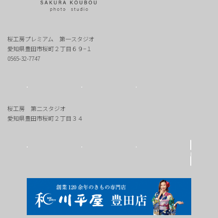
桜工房プレミアム 第一スタジオ
愛知県豊田市桜町２丁目６９−１
0565-32-7747
桜工房 第二スタジオ
愛知県豊田市桜町２丁目３４