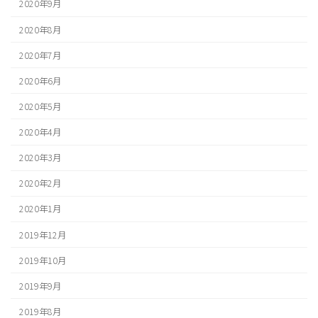
2020年9月
2020年8月
2020年7月
2020年6月
2020年5月
2020年4月
2020年3月
2020年2月
2020年1月
2019年12月
2019年10月
2019年9月
2019年8月