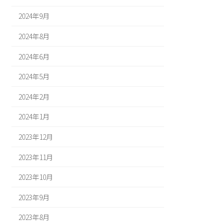
2024年9月
2024年8月
2024年6月
2024年5月
2024年2月
2024年1月
2023年12月
2023年11月
2023年10月
2023年9月
2023年8月