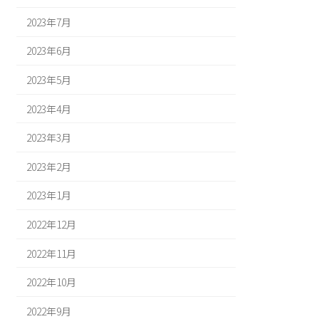
2023年7月
2023年6月
2023年5月
2023年4月
2023年3月
2023年2月
2023年1月
2022年12月
2022年11月
2022年10月
2022年9月