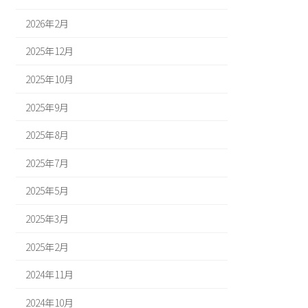
2026年2月
2025年12月
2025年10月
2025年9月
2025年8月
2025年7月
2025年5月
2025年3月
2025年2月
2024年11月
2024年10月