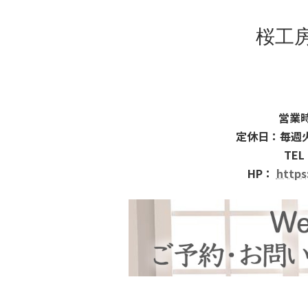
桜工
営業時
定休日：毎週
TEL
HP：
https