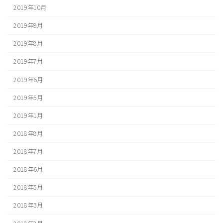
2019年10月
2019年9月
2019年8月
2019年7月
2019年6月
2019年5月
2019年1月
2018年8月
2018年7月
2018年6月
2018年5月
2018年3月