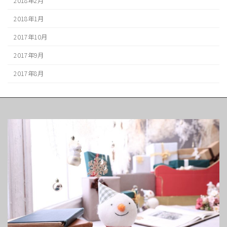
2018年2月
2018年1月
2017年10月
2017年9月
2017年8月