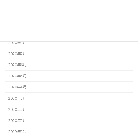
2020年11月
2020年10月
2020年9月
2020年8月
2020年7月
2020年6月
2020年5月
2020年4月
2020年3月
2020年2月
2020年1月
2019年12月