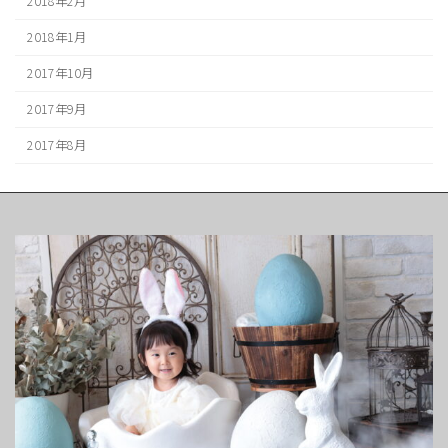
2018年2月
2018年1月
2017年10月
2017年9月
2017年8月