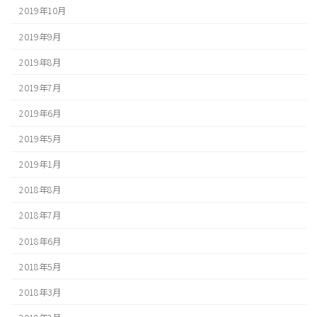
2019年10月
2019年9月
2019年8月
2019年7月
2019年6月
2019年5月
2019年1月
2018年8月
2018年7月
2018年6月
2018年5月
2018年3月