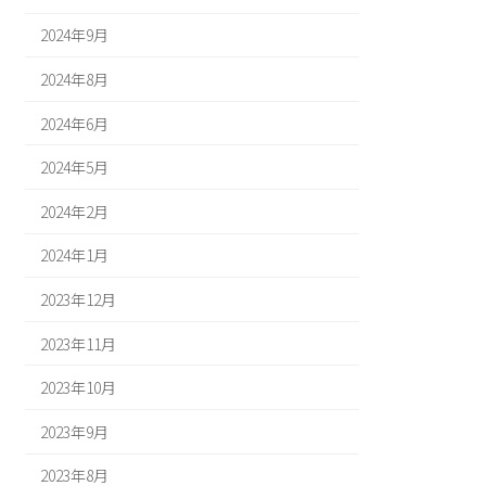
2024年9月
2024年8月
2024年6月
2024年5月
2024年2月
2024年1月
2023年12月
2023年11月
2023年10月
2023年9月
2023年8月