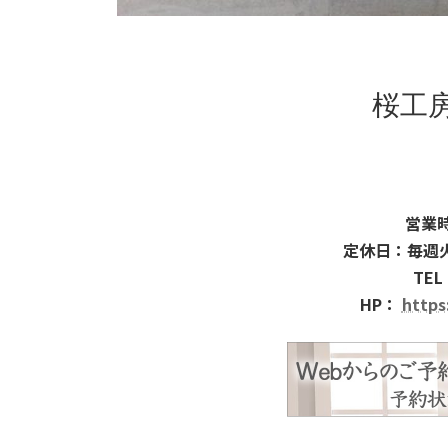
桜工
営業時
定休日：毎週
TEL
HP：
https