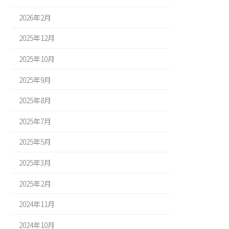
2026年2月
2025年12月
2025年10月
2025年9月
2025年8月
2025年7月
2025年5月
2025年3月
2025年2月
2024年11月
2024年10月