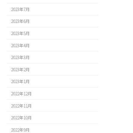
2023年7月
2023年6月
2023年5月
2023年4月
2023年3月
2023年2月
2023年1月
2022年12月
2022年11月
2022年10月
2022年9月