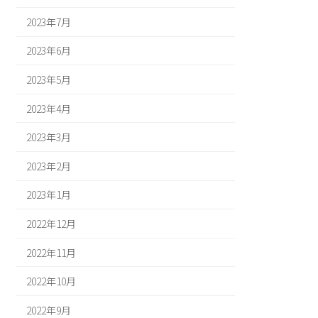
2023年7月
2023年6月
2023年5月
2023年4月
2023年3月
2023年2月
2023年1月
2022年12月
2022年11月
2022年10月
2022年9月