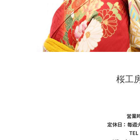
桜工
営業時
定休日：毎週
TEL