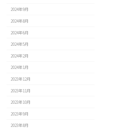
2024年9月
2024年8月
2024年6月
2024年5月
2024年2月
2024年1月
2023年12月
2023年11月
2023年10月
2023年9月
2023年8月