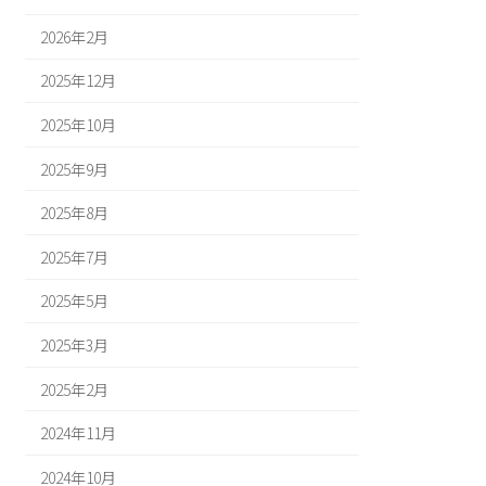
2026年2月
2025年12月
2025年10月
2025年9月
2025年8月
2025年7月
2025年5月
2025年3月
2025年2月
2024年11月
2024年10月