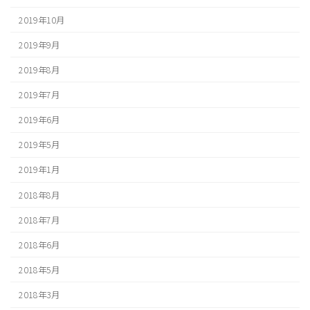
2019年10月
2019年9月
2019年8月
2019年7月
2019年6月
2019年5月
2019年1月
2018年8月
2018年7月
2018年6月
2018年5月
2018年3月