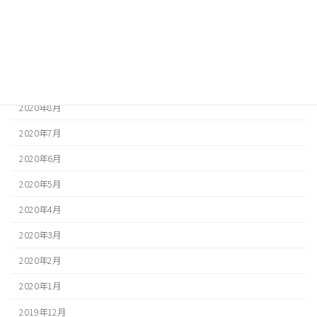
2020年12月
2020年11月
2020年10月
2020年9月
2020年8月
2020年7月
2020年6月
2020年5月
2020年4月
2020年3月
2020年2月
2020年1月
2019年12月