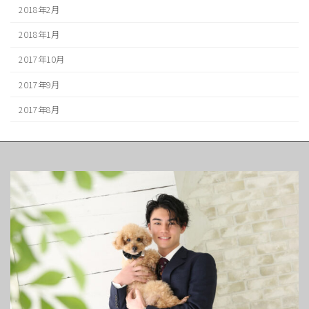
2018年2月
2018年1月
2017年10月
2017年9月
2017年8月