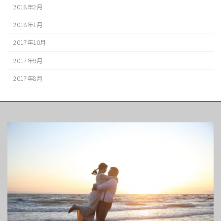
2018年2月
2018年1月
2017年10月
2017年9月
2017年8月