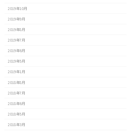
2019年10月
2019年9月
2019年8月
2019年7月
2019年6月
2019年5月
2019年1月
2018年8月
2018年7月
2018年6月
2018年5月
2018年3月