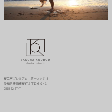
桜工房プレミアム 第一スタジオ
愛知県豊田市桜町２丁目６９−１
0565-32-7747