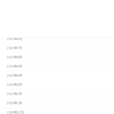
2020年12月
2020年11月
2020年10月
2020年9月
2020年8月
2020年7月
2020年6月
2020年5月
2020年4月
2020年3月
2020年2月
2020年1月
2019年12月