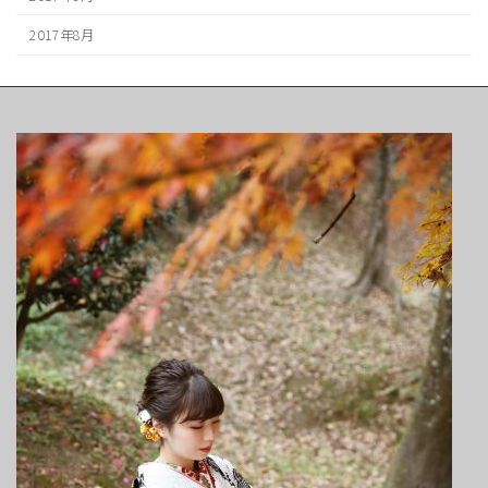
2017年8月