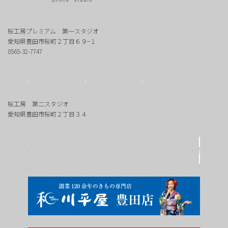
桜工房プレミアム 第一スタジオ
愛知県豊田市桜町２丁目６９−１
0565-32-7747
桜工房 第二スタジオ
愛知県豊田市桜町２丁目３４