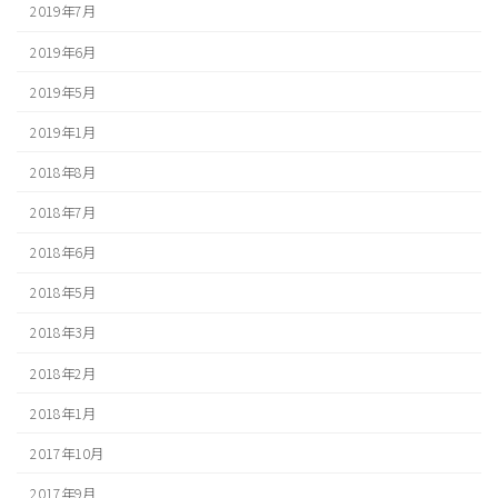
2019年7月
2019年6月
2019年5月
2019年1月
2018年8月
2018年7月
2018年6月
2018年5月
2018年3月
2018年2月
2018年1月
2017年10月
2017年9月