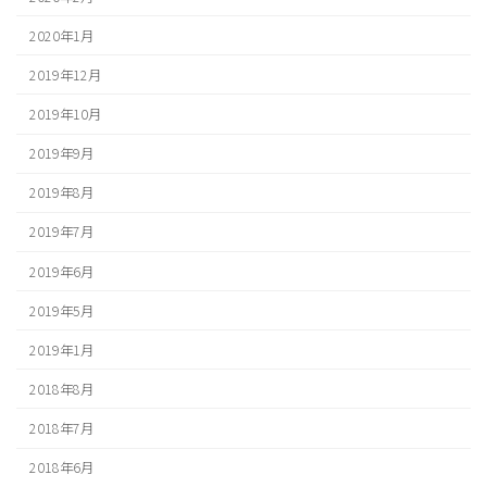
2020年1月
2019年12月
2019年10月
2019年9月
2019年8月
2019年7月
2019年6月
2019年5月
2019年1月
2018年8月
2018年7月
2018年6月