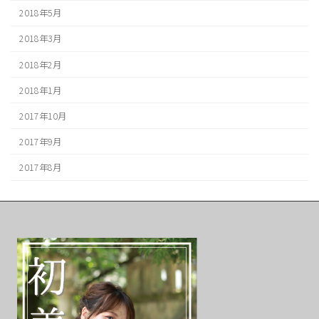
2018年5月
2018年3月
2018年2月
2018年1月
2017年10月
2017年9月
2017年8月