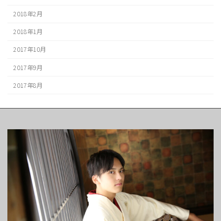
2018年2月
2018年1月
2017年10月
2017年9月
2017年8月