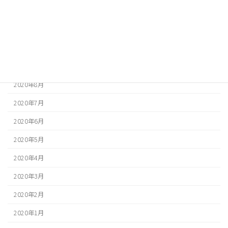
2020年12月
2020年11月
2020年10月
2020年9月
2020年8月
2020年7月
2020年6月
2020年5月
2020年4月
2020年3月
2020年2月
2020年1月