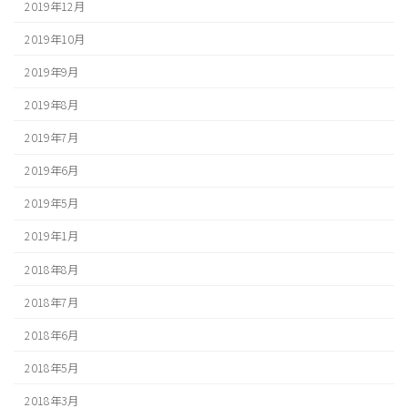
2019年12月
2019年10月
2019年9月
2019年8月
2019年7月
2019年6月
2019年5月
2019年1月
2018年8月
2018年7月
2018年6月
2018年5月
2018年3月