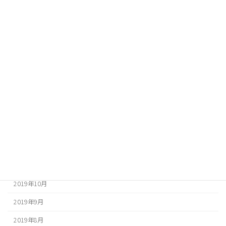
2020年9月
2020年8月
2020年7月
2020年6月
2020年5月
2020年4月
2020年3月
2020年2月
2020年1月
2019年12月
2019年10月
2019年9月
2019年8月