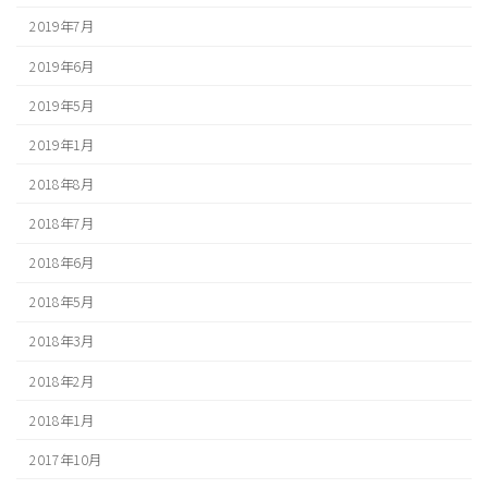
2019年7月
2019年6月
2019年5月
2019年1月
2018年8月
2018年7月
2018年6月
2018年5月
2018年3月
2018年2月
2018年1月
2017年10月