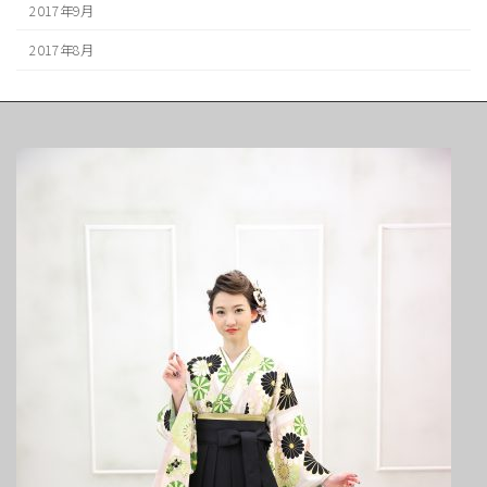
2017年9月
2017年8月