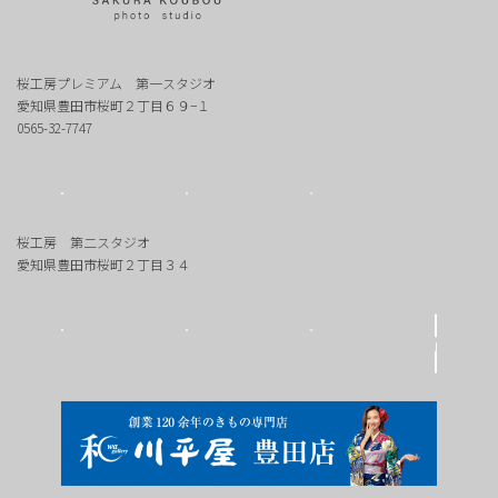
桜工房プレミアム 第一スタジオ
愛知県豊田市桜町２丁目６９−１
0565-32-7747
桜工房 第二スタジオ
愛知県豊田市桜町２丁目３４