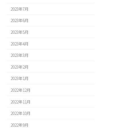
2023年7月
2023年6月
2023年5月
2023年4月
2023年3月
2023年2月
2023年1月
2022年12月
2022年11月
2022年10月
2022年9月