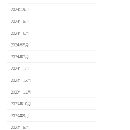
2024年9月
2024年8月
2024年6月
2024年5月
2024年2月
2024年1月
2023年12月
2023年11月
2023年10月
2023年9月
2023年8月