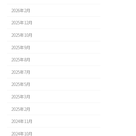
2026年2月
2025年12月
2025年10月
2025年9月
2025年8月
2025年7月
2025年5月
2025年3月
2025年2月
2024年11月
2024年10月