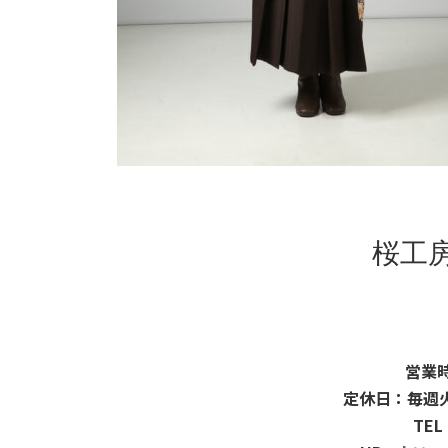
桜工
営業時
定休日：毎週
TEL