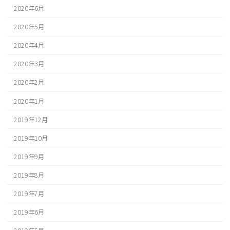
2020年6月
2020年5月
2020年4月
2020年3月
2020年2月
2020年1月
2019年12月
2019年10月
2019年9月
2019年8月
2019年7月
2019年6月