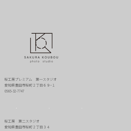
桜工房プレミアム 第一スタジオ
愛知県豊田市桜町２丁目６９−１
0565-32-7747
桜工房 第二スタジオ
愛知県豊田市桜町２丁目３４