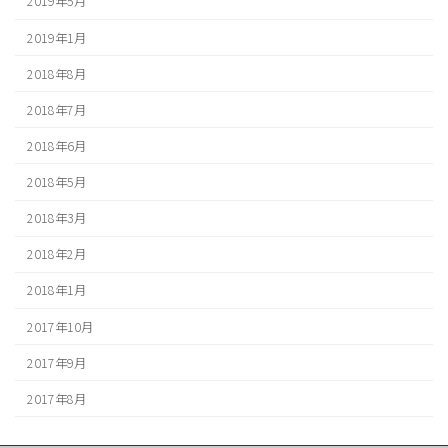
2019年5月
2019年1月
2018年8月
2018年7月
2018年6月
2018年5月
2018年3月
2018年2月
2018年1月
2017年10月
2017年9月
2017年8月