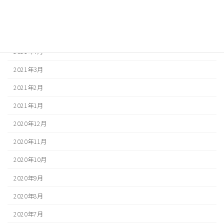
2021年6月
2021年5月
2021年4月
2021年3月
2021年2月
2021年1月
2020年12月
2020年11月
2020年10月
2020年9月
2020年8月
2020年7月