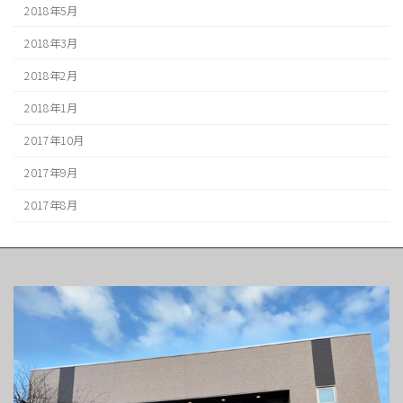
2018年5月
2018年3月
2018年2月
2018年1月
2017年10月
2017年9月
2017年8月