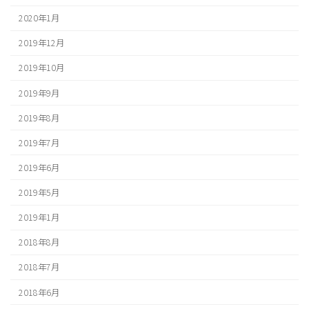
2020年1月
2019年12月
2019年10月
2019年9月
2019年8月
2019年7月
2019年6月
2019年5月
2019年1月
2018年8月
2018年7月
2018年6月