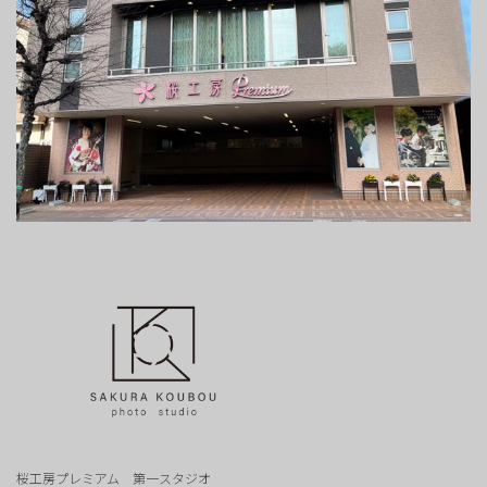
桜工房プレミアム 第一スタジオ