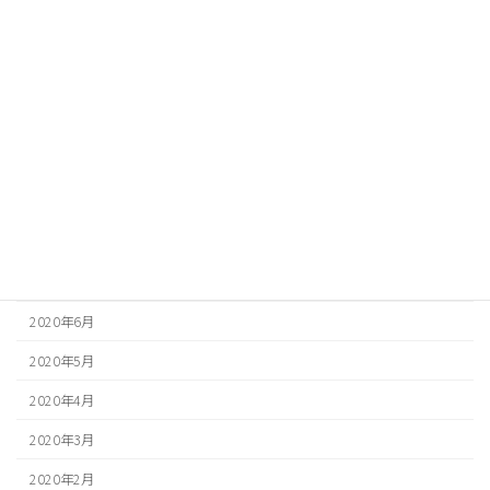
2021年2月
2021年1月
2020年12月
2020年11月
2020年10月
2020年9月
2020年8月
2020年7月
2020年6月
2020年5月
2020年4月
2020年3月
2020年2月