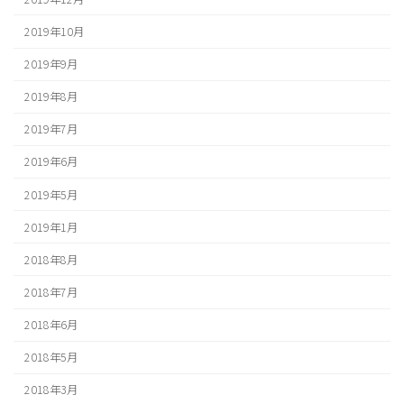
2019年10月
2019年9月
2019年8月
2019年7月
2019年6月
2019年5月
2019年1月
2018年8月
2018年7月
2018年6月
2018年5月
2018年3月