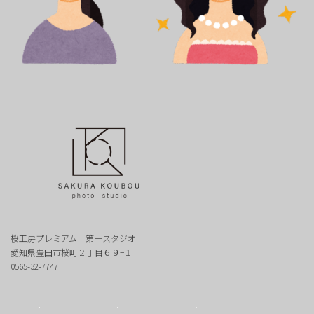
桜工房プレミアム 第一スタジオ
愛知県豊田市桜町２丁目６９−１
0565-32-7747