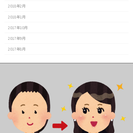
2018年2月
2018年1月
2017年10月
2017年9月
2017年8月