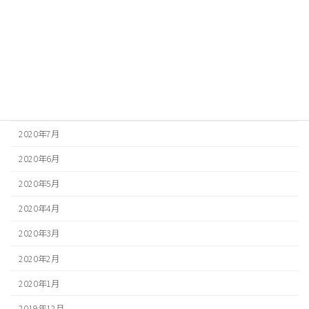
2020年12月
2020年11月
2020年10月
2020年9月
2020年8月
2020年7月
2020年6月
2020年5月
2020年4月
2020年3月
2020年2月
2020年1月
2019年12月